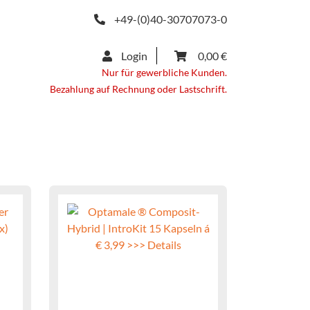
+49-(0)40-30707073-0
Login
0,00 €
Nur für gewerbliche Kunden.
Bezahlung auf Rechnung oder Lastschrift.