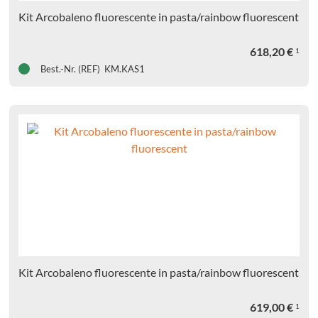
Kit Arcobaleno fluorescente in pasta/rainbow fluorescent
618,20
€
1
Best.-Nr. (REF) KM.KAS1
Kit Arcobaleno fluorescente in pasta/rainbow fluorescent
619,00
€
1