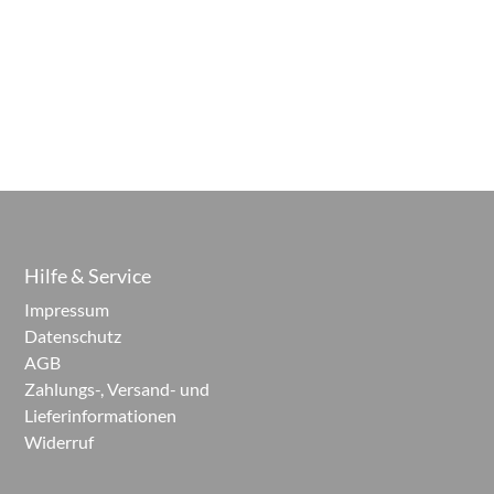
Hilfe & Service
Impressum
Datenschutz
AGB
Zahlungs-, Versand- und
Lieferinformationen
Widerruf